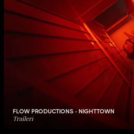
FLOW PRODUCTIONS - NIGHTTOWN
Traileri