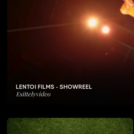
LENTOI FILMS - SHOWREEL
Esittelyvideo