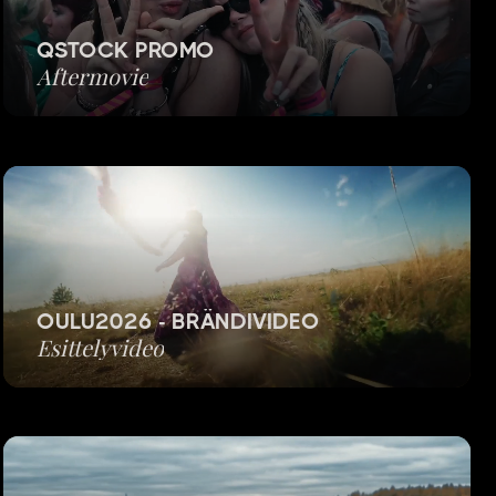
QSTOCK PROMO
Aftermovie
OULU2026 - BRÄNDIVIDEO
Esittelyvideo