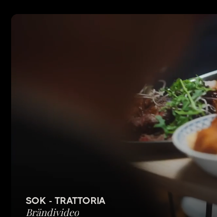
SOK - TRATTORIA
Brändivideo