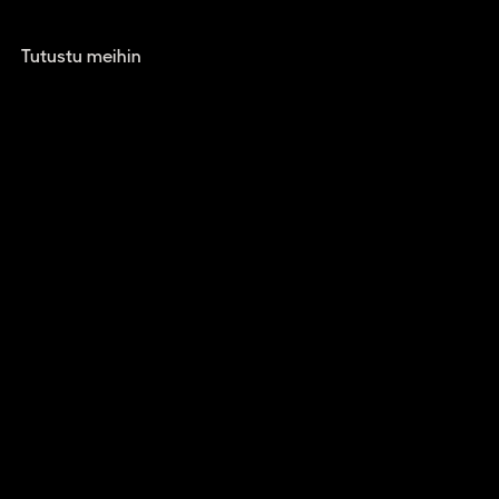
Tutustu meihin