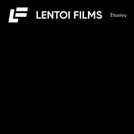
Etusivu